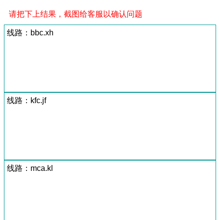
请把下上结果，截图给客服以确认问题
线路：bbc.xh
线路：kfc.jf
线路：mca.kl