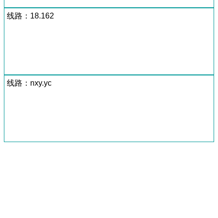
线路：18.162
线路：nxy.yc